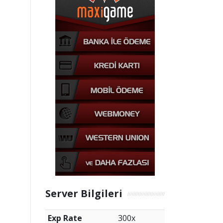
Server Bilgileri
Exp Rate
300x